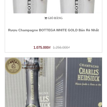
GIỎ HÀNG
Rượu Champagne BOTTEGA WHITE GOLD Bán Rẻ Nhất
1.075.000₫
1.256.000₫