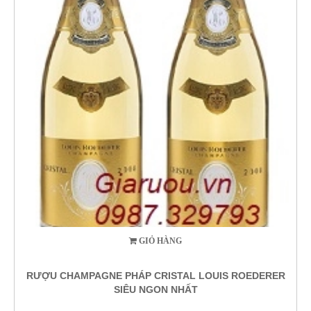
GIỎ HÀNG
RƯỢU CHAMPAGNE PHÁP CRISTAL LOUIS ROEDERER
SIÊU NGON NHẤT