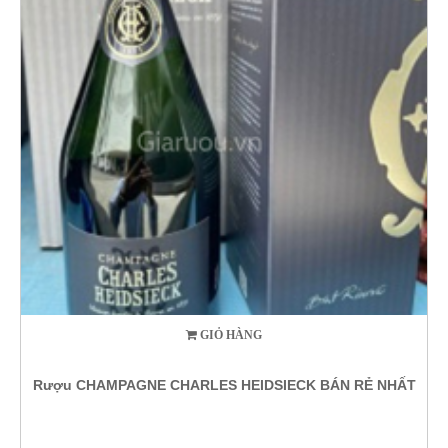
GIỎ HÀNG
Rượu CHAMPAGNE CHARLES HEIDSIECK BÁN RẺ NHẤT