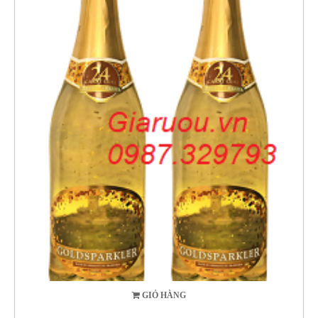
GIỎ HÀNG