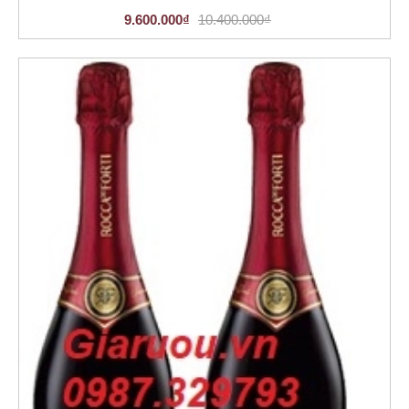
9.600.000₫
10.400.000₫