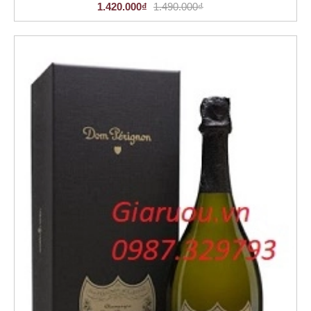
1.420.000₫
1.490.000₫