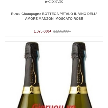
GIỎ HÀNG
Rượu Champagne BOTTEGA PETALO IL VINO DELL'
AMORE MANZONI MOSCATO ROSE
1.075.000₫
1.256.000₫