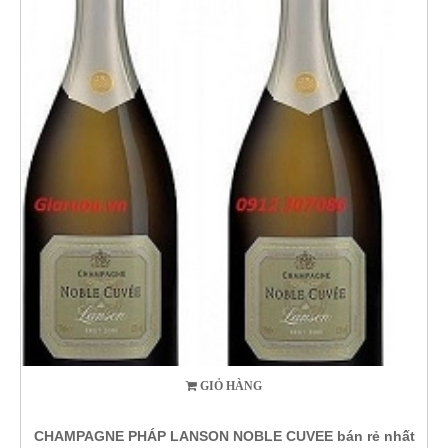
GIỎ HÀNG
CHAMPAGNE PHÁP LANSON NOBLE CUVEE bán rẻ nhất