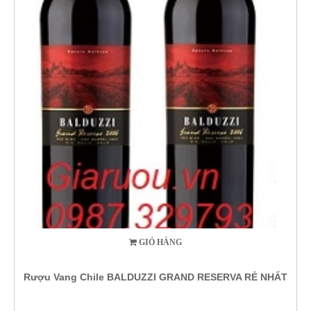
GIỎ HÀNG
Rượu Vang Chile BALDUZZI GRAND RESERVA RẺ NHẤT