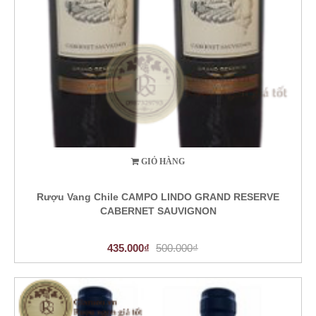
GIỎ HÀNG
Rượu Vang Chile CAMPO LINDO GRAND RESERVE
CABERNET SAUVIGNON
435.000₫
500.000₫