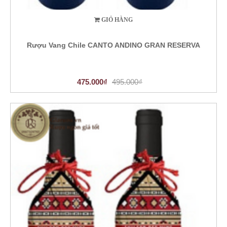
GIỎ HÀNG
Rượu Vang Chile CANTO ANDINO GRAN RESERVA
475.000₫
495.000₫