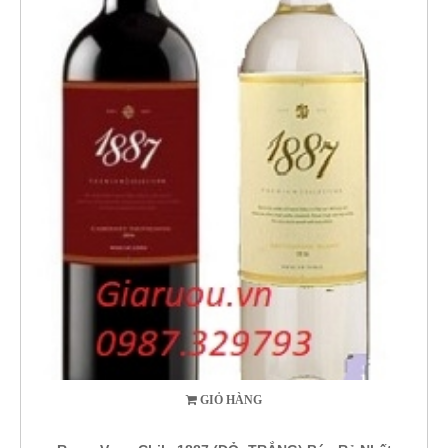
GIỎ HÀNG