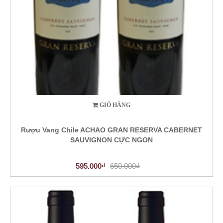
GIỎ HÀNG
Rượu Vang Chile ACHAO GRAN RESERVA CABERNET
SAUVIGNON CỰC NGON
595.000₫
650.000₫