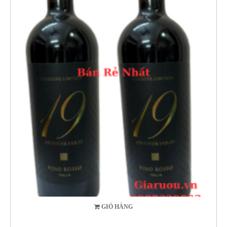
GIỎ HÀNG