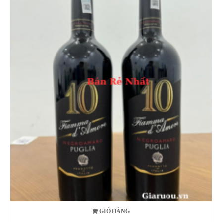
GIỎ HÀNG