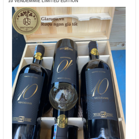
10 VENDEMMIE LIMITED EDITION