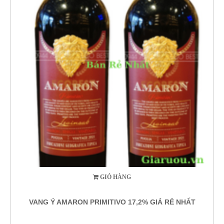
GIỎ HÀNG
VANG Ý AMARON PRIMITIVO 17,2% GIÁ RẺ NHẤT