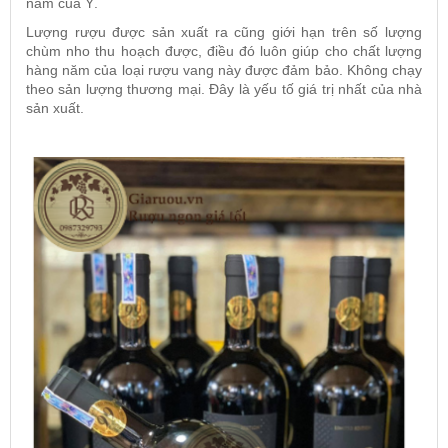
nam của Ý.
Lượng rượu được sản xuất ra cũng giới hạn trên số lượng
chùm nho thu hoạch được, điều đó luôn giúp cho chất lượng
hàng năm của loại rượu vang này được đảm bảo. Không chạy
theo sản lượng thương mại. Đây là yếu tố giá trị nhất của nhà
sản xuất.