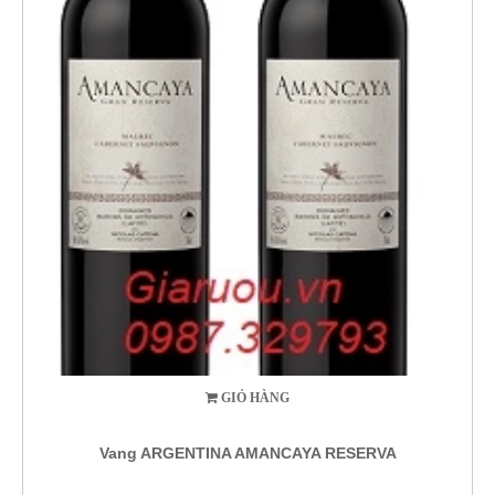
GIỎ HÀNG
Vang ARGENTINA AMANCAYA RESERVA