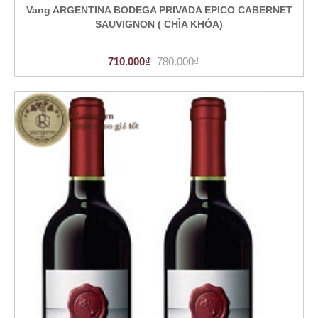
Vang ARGENTINA BODEGA PRIVADA EPICO CABERNET
SAUVIGNON ( CHÌA KHÓA)
710.000₫
780.000₫