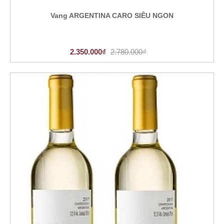
Vang ARGENTINA CARO SIÊU NGON
2.350.000₫
2.780.000₫