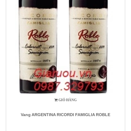
GIỎ HÀNG
Vang ARGENTINA RICORDI FAMIGLIA ROBLE