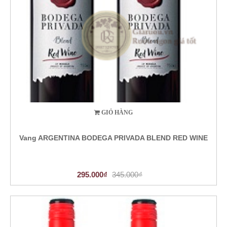
GIỎ HÀNG
Vang ARGENTINA BODEGA PRIVADA BLEND RED WINE
295.000₫
345.000₫