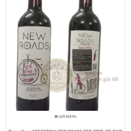
GIỎ HÀNG