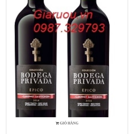
GIỎ HÀNG