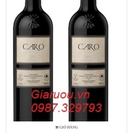
GIỎ HÀNG