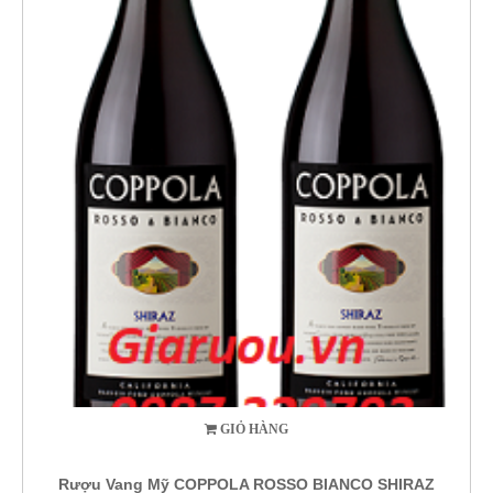
GIỎ HÀNG
Rượu Vang Mỹ COPPOLA ROSSO BIANCO SHIRAZ