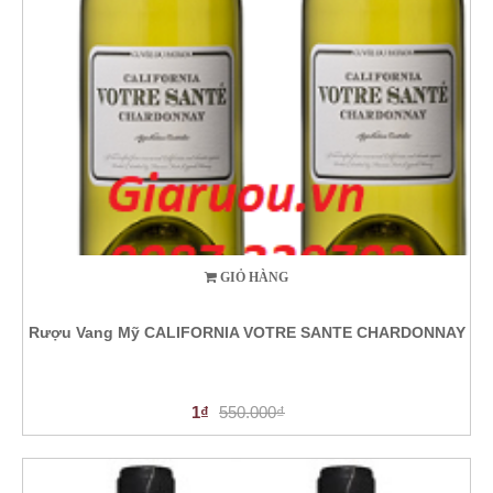
GIỎ HÀNG
Rượu Vang Mỹ CALIFORNIA VOTRE SANTE CHARDONNAY
1₫
550.000₫