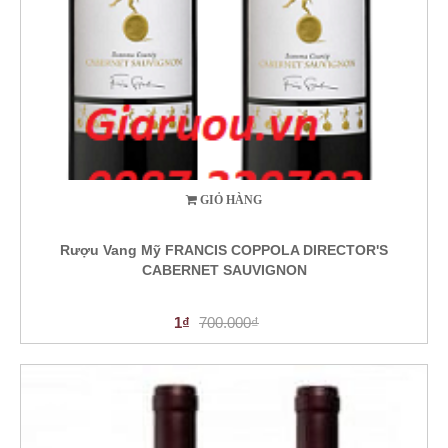
GIỎ HÀNG
Rượu Vang Mỹ FRANCIS COPPOLA DIRECTOR'S
CABERNET SAUVIGNON
1₫
700.000₫