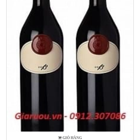
GIỎ HÀNG