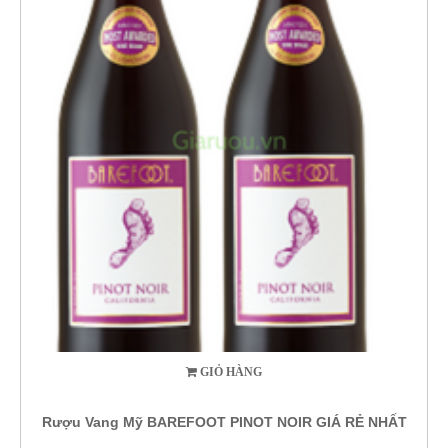
GIỎ HÀNG
Rượu Vang Mỹ BAREFOOT PINOT NOIR GIÁ RẺ NHẤT