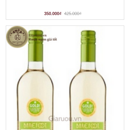
350.000₫
425.000₫