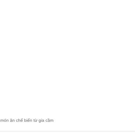
 món ăn chế biến từ gia cầm