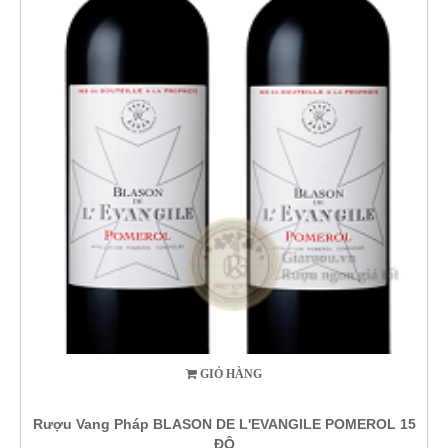
GIỎ HÀNG
Rượu Vang Pháp BLASON DE L'EVANGILE POMEROL 15
ĐỘ