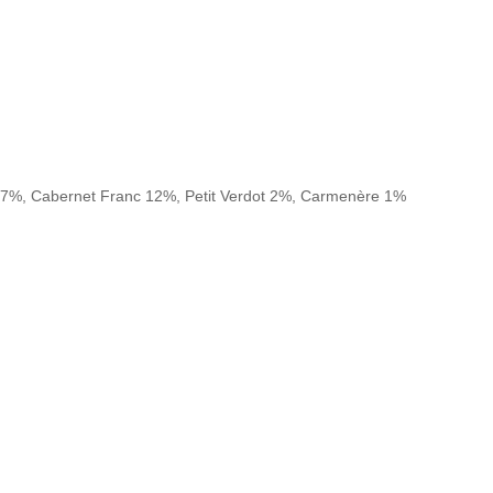
27%, Cabernet Franc 12%, Petit Verdot 2%, Carmenère 1%