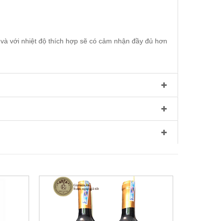
và với nhiệt độ thích hợp sẽ có cảm nhận đầy đủ hơn