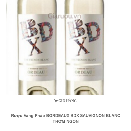
GIỎ HÀNG
Rượu Vang Pháp BORDEAUX BDX SAUVIGNON BLANC
THƠM NGON