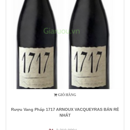
GIỎ HÀNG
Rượu Vang Pháp 1717 ARNOUX VACQUEYRAS BÁN RẺ
NHẤT