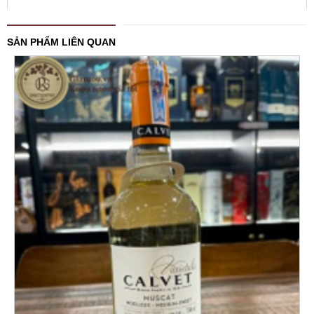
SẢN PHẨM LIÊN QUAN