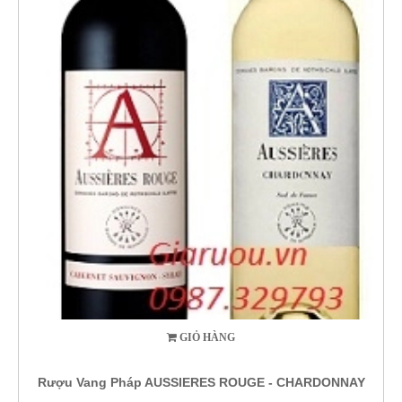
GIỎ HÀNG
Rượu Vang Pháp AUSSIERES ROUGE - CHARDONNAY