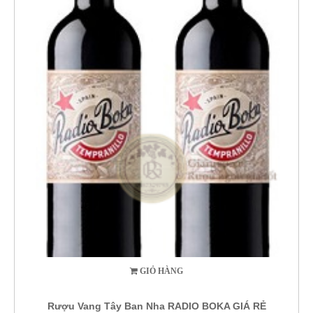
GIỎ HÀNG
Rượu Vang Tây Ban Nha RADIO BOKA GIÁ RẺ