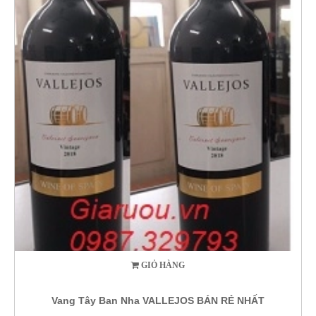
GIỎ HÀNG
Vang Tây Ban Nha VALLEJOS BÁN RẺ NHẤT