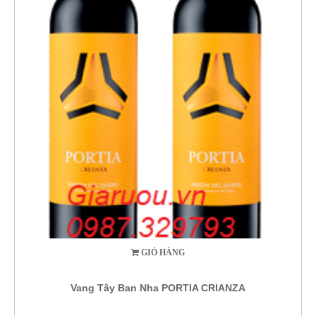
GIỎ HÀNG
Vang Tây Ban Nha PORTIA CRIANZA