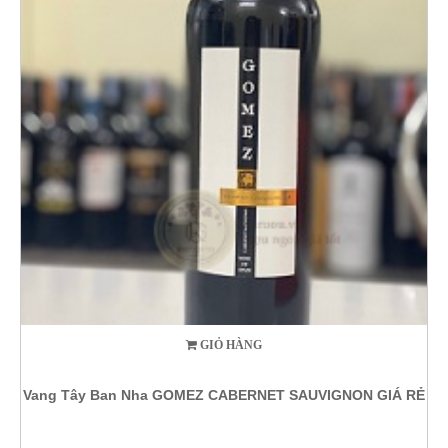
GIỎ HÀNG
Vang Tây Ban Nha GOMEZ CABERNET SAUVIGNON GIÁ RẺ