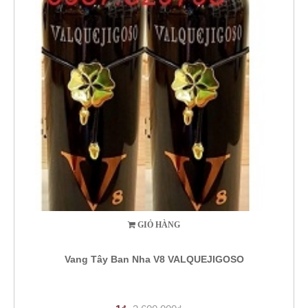
GIỎ HÀNG
Vang Tây Ban Nha V8 VALQUEJIGOSO