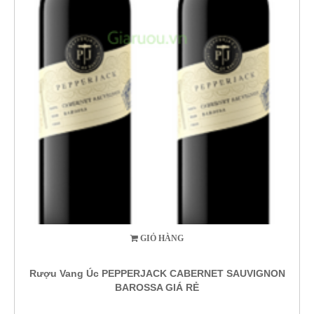
GIỎ HÀNG
Rượu Vang Úc PEPPERJACK CABERNET SAUVIGNON
BAROSSA GIÁ RẺ