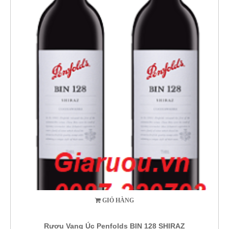
GIỎ HÀNG
Rượu Vang Úc Penfolds BIN 128 SHIRAZ