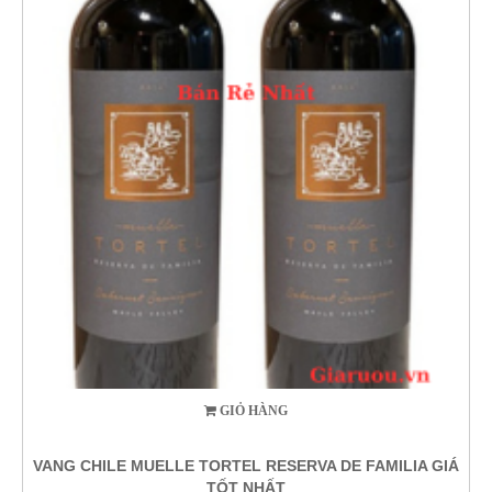
GIỎ HÀNG
VANG CHILE MUELLE TORTEL RESERVA DE FAMILIA GIÁ
TỐT NHẤT