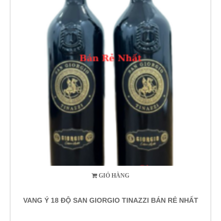
GIỎ HÀNG
VANG Ý 18 ĐỘ SAN GIORGIO TINAZZI BÁN RẺ NHẤT