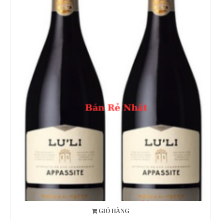
GIỎ HÀNG