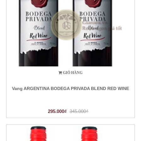
GIỎ HÀNG
Vang ARGENTINA BODEGA PRIVADA BLEND RED WINE
295.000₫
345.000₫