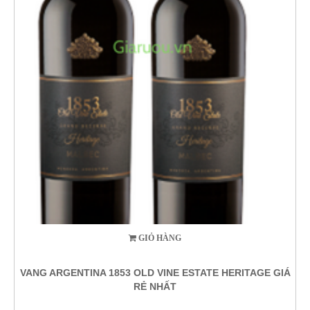
GIỎ HÀNG
VANG ARGENTINA 1853 OLD VINE ESTATE HERITAGE GIÁ
RẺ NHẤT