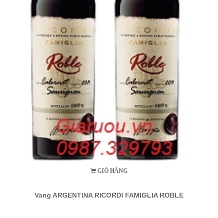
GIỎ HÀNG
Vang ARGENTINA RICORDI FAMIGLIA ROBLE