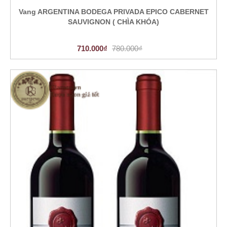
Vang ARGENTINA BODEGA PRIVADA EPICO CABERNET
SAUVIGNON ( CHÌA KHÓA)
710.000₫
780.000₫