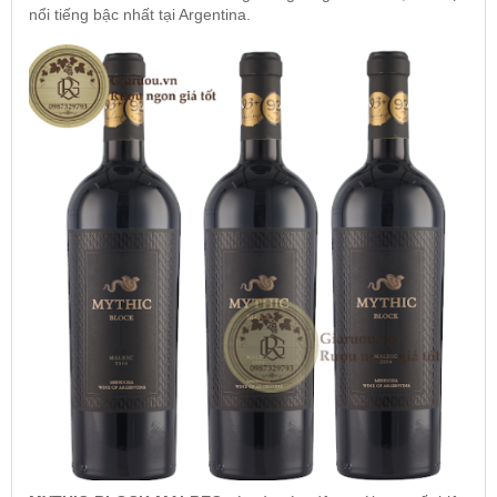
nổi tiếng bậc nhất tại Argentina.