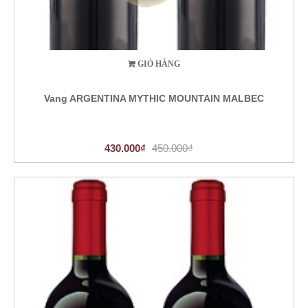
GIỎ HÀNG
Vang ARGENTINA MYTHIC MOUNTAIN MALBEC
430.000₫
450.000₫