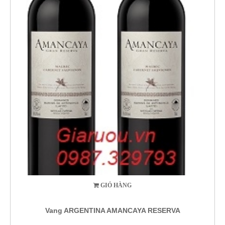
GIỎ HÀNG
Vang ARGENTINA AMANCAYA RESERVA