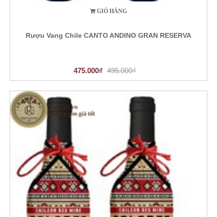
GIỎ HÀNG
Rượu Vang Chile CANTO ANDINO GRAN RESERVA
475.000₫
495.000₫