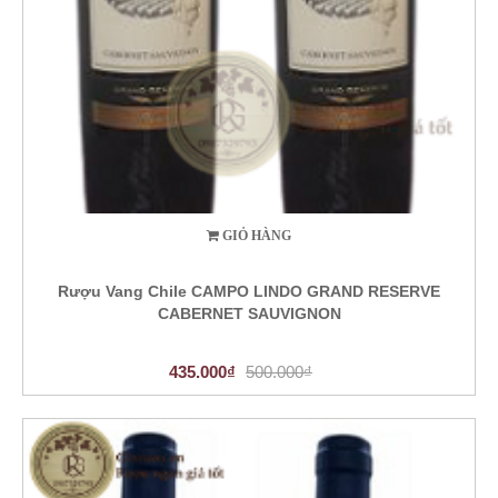
GIỎ HÀNG
Rượu Vang Chile CAMPO LINDO GRAND RESERVE
CABERNET SAUVIGNON
435.000₫
500.000₫