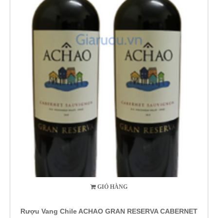
GIỎ HÀNG
Rượu Vang Chile ACHAO GRAN RESERVA CABERNET