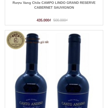
Rượu Vang Chile CAMPO LINDO GRAND RESERVE
CABERNET SAUVIGNON
435.000₫
500.000₫