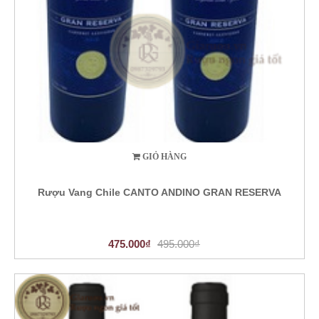
GIỎ HÀNG
Rượu Vang Chile CANTO ANDINO GRAN RESERVA
475.000₫
495.000₫