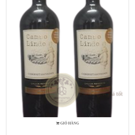
GIỎ HÀNG