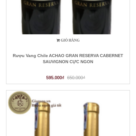
GIỎ HÀNG
Rượu Vang Chile ACHAO GRAN RESERVA CABERNET
SAUVIGNON CỰC NGON
595.000₫
650.000₫