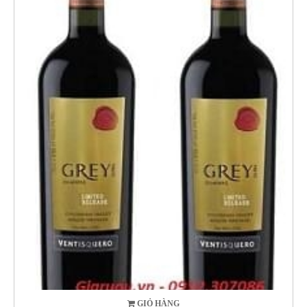
GIỎ HÀNG