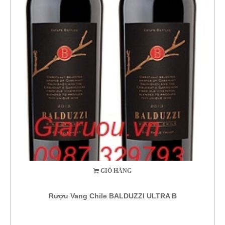
GIỎ HÀNG
Rượu Vang Chile BALDUZZI ULTRA B