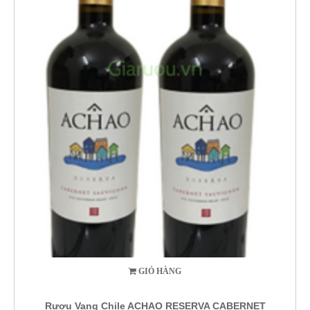
GIỎ HÀNG
Rượu Vang Chile ACHAO RESERVA CABERNET