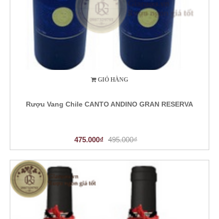
GIỎ HÀNG
Rượu Vang Chile CANTO ANDINO GRAN RESERVA
475.000₫
495.000₫