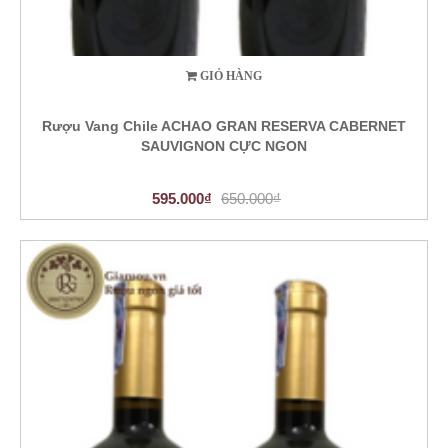
GIỎ HÀNG
Rượu Vang Chile ACHAO GRAN RESERVA CABERNET
SAUVIGNON CỰC NGON
595.000₫
650.000₫