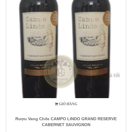
GIỎ HÀNG
Rượu Vang Chile CAMPO LINDO GRAND RESERVE
CABERNET SAUVIGNON