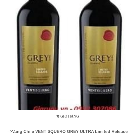
GIỎ HÀNG
=>Vang Chile VENTISQUERO GREY ULTRA Limited Release