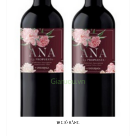
GIỎ HÀNG