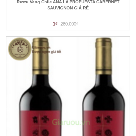
Rượu Vang Chile ANA LA PROPUESTA CABERNET
SAUVIGNON GIÁ RẺ
1₫
260.000₫