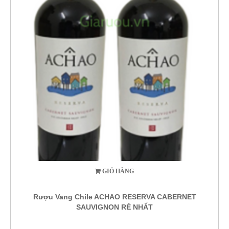
GIỎ HÀNG
Rượu Vang Chile ACHAO RESERVA CABERNET
SAUVIGNON RẺ NHẤT