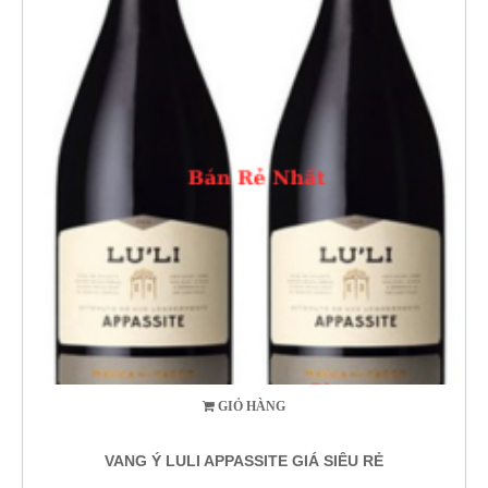
GIỎ HÀNG
VANG Ý LULI APPASSITE GIÁ SIÊU RẺ