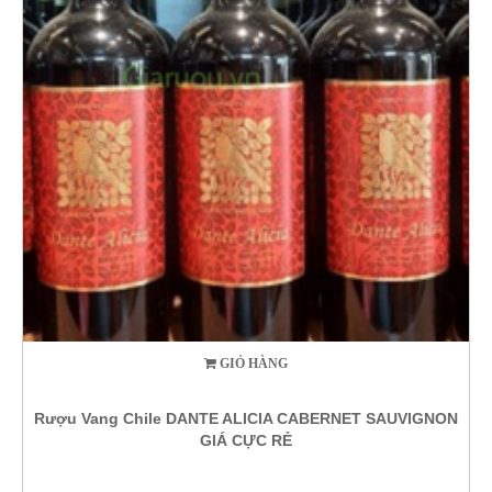
GIỎ HÀNG
Rượu Vang Chile DANTE ALICIA CABERNET SAUVIGNON
GIÁ CỰC RẺ