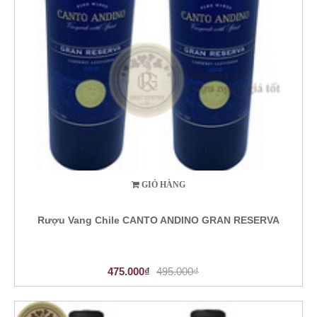
GIỎ HÀNG
Rượu Vang Chile CANTO ANDINO GRAN RESERVA
475.000₫
495.000₫