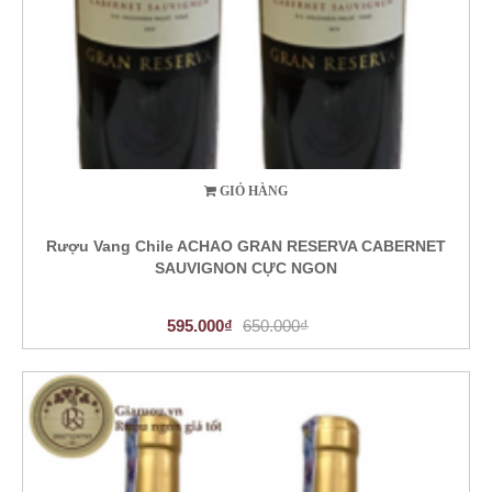
GIỎ HÀNG
Rượu Vang Chile ACHAO GRAN RESERVA CABERNET
SAUVIGNON CỰC NGON
595.000₫
650.000₫