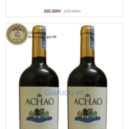
205.000₫
226.000₫