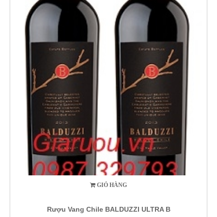
GIỎ HÀNG
Rượu Vang Chile BALDUZZI ULTRA B