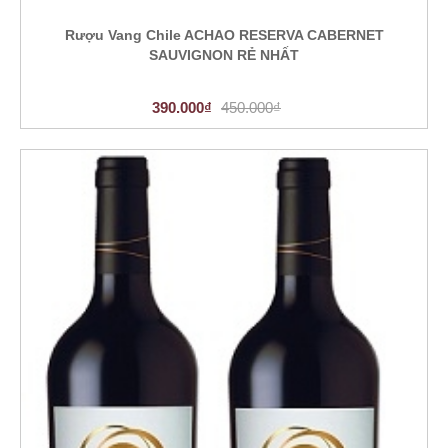
Rượu Vang Chile ACHAO RESERVA CABERNET
SAUVIGNON RẺ NHẤT
390.000₫
450.000₫