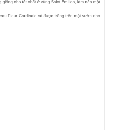
giống nho tốt nhất ở vùng Saint Emilion, làm nên một
teau Fleur Cardinale và được trồng trên một vườn nho