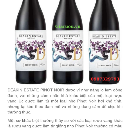
DEAKIN ESTATE PINOT NOIR
được ví như nàng lọ lem đỏng
đảnh, với những cảm nhận khá khác biệt của một loại rượu
vang Úc được làm từ một loại nho Pinot Noir hơi khó tính,
nhưng lại kéo theo đam mê và những dung cảm dễ chịu khi
thưởng thức.
Một sự khác biệt thường thấy so với các loại rượu vang khác
là rượu vang được làm từ giống nho Pinot Noir thường có màu