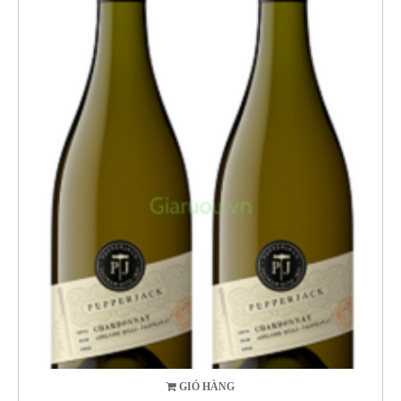
GIỎ HÀNG