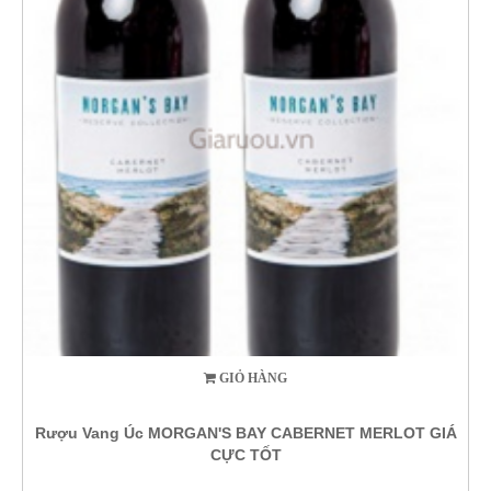
GIỎ HÀNG
Rượu Vang Úc MORGAN'S BAY CABERNET MERLOT GIÁ
CỰC TỐT