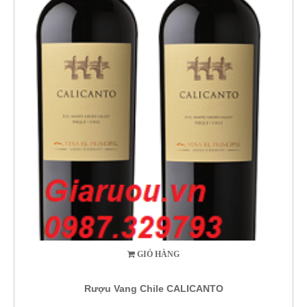
GIỎ HÀNG
Rượu Vang Chile CALICANTO