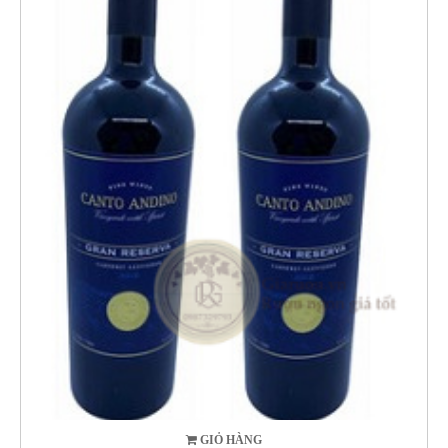
GIỎ HÀNG