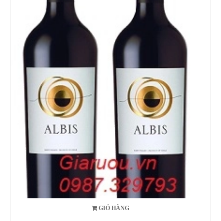
GIỎ HÀNG