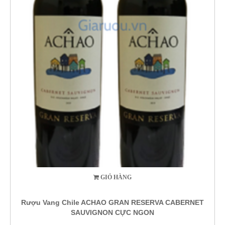
GIỎ HÀNG
Rượu Vang Chile ACHAO GRAN RESERVA CABERNET
SAUVIGNON CỰC NGON