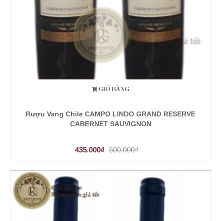
GIỎ HÀNG
Rượu Vang Chile CAMPO LINDO GRAND RESERVE
CABERNET SAUVIGNON
435.000₫
500.000₫