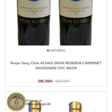
GIỎ HÀNG
Rượu Vang Chile ACHAO GRAN RESERVA CABERNET
SAUVIGNON CỰC NGON
595.000₫
650.000₫