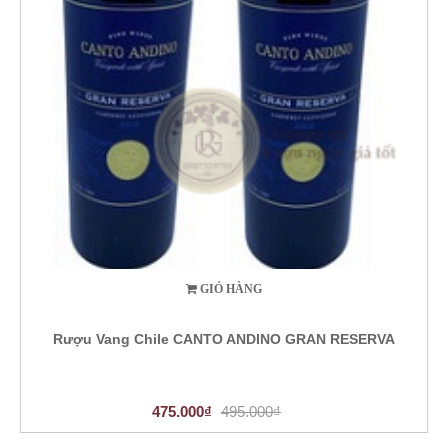
GIỎ HÀNG
Rượu Vang Chile CANTO ANDINO GRAN RESERVA
475.000₫
495.000₫