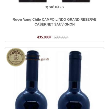
GIỎ HÀNG
Rượu Vang Chile CAMPO LINDO GRAND RESERVE
CABERNET SAUVIGNON
435.000₫
500.000₫