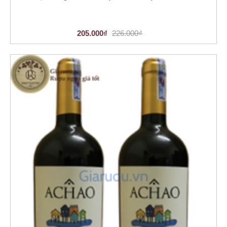
205.000₫
226.000₫