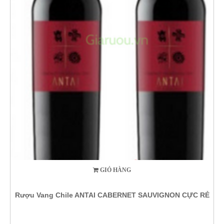
GIỎ HÀNG
Rượu Vang Chile ANTAI CABERNET SAUVIGNON CỰC RẺ