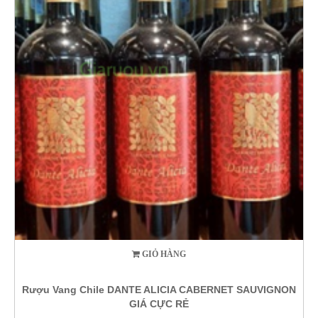
GIỎ HÀNG
Rượu Vang Chile DANTE ALICIA CABERNET SAUVIGNON
GIÁ CỰC RẺ