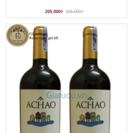
205.000₫
226.000₫