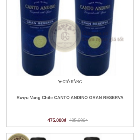
GIỎ HÀNG
Rượu Vang Chile CANTO ANDINO GRAN RESERVA
475.000₫
495.000₫