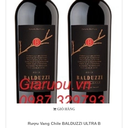
GIỎ HÀNG
Rượu Vang Chile BALDUZZI ULTRA B