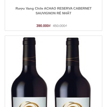
Rượu Vang Chile ACHAO RESERVA CABERNET
SAUVIGNON RẺ NHẤT
390.000₫
450.000₫