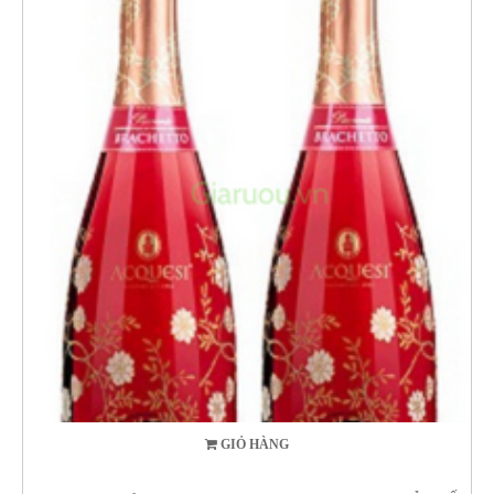
GIỎ HÀNG