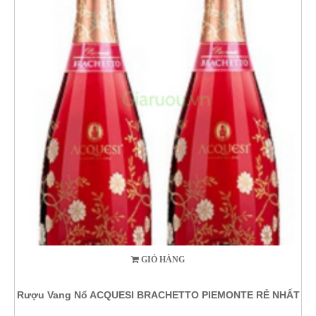
GIỎ HÀNG
Rượu Vang Nổ ACQUESI BRACHETTO PIEMONTE RẺ NHẤT