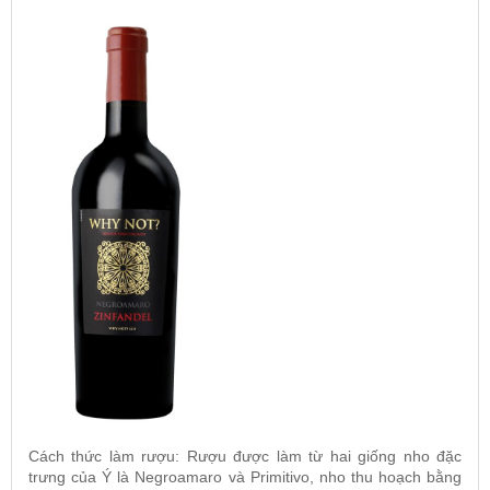
Cách thức làm rượu: Rượu được làm từ hai giống nho đặc
trưng của Ý là
Negroamaro và Primitivo,
nho thu hoạch bằng