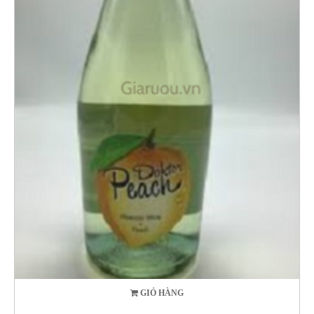
GIỎ HÀNG