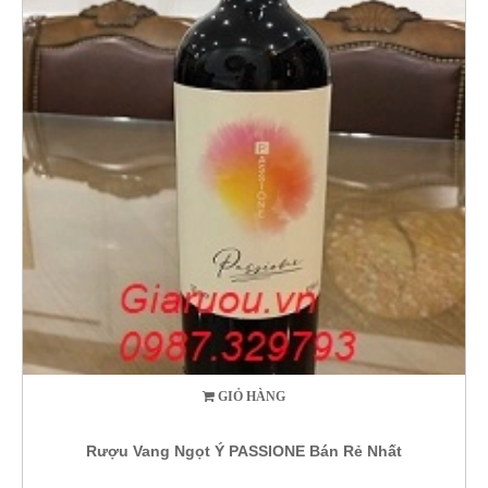
GIỎ HÀNG
Rượu Vang Ngọt Ý PASSIONE Bán Rẻ Nhất