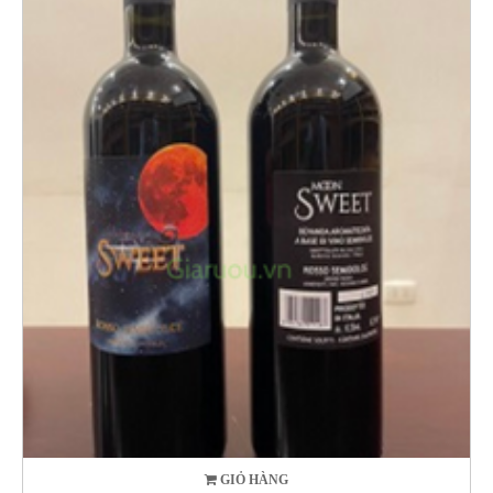
GIỎ HÀNG