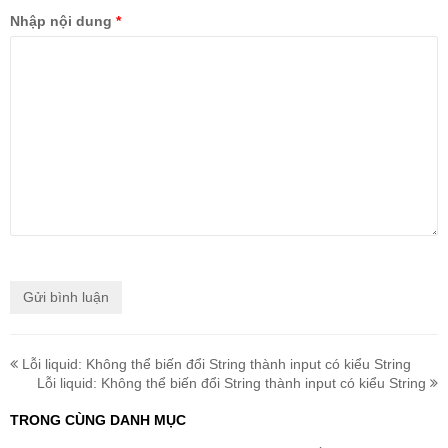
Nhập nội dung
*
Lỗi liquid: Không thể biến đổi String thành input có kiểu String
Lỗi liquid: Không thể biến đổi String thành input có kiểu String
TRONG CÙNG DANH MỤC