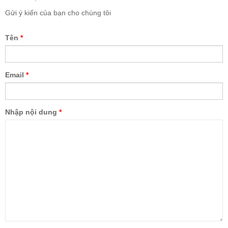
Gửi ý kiến của bạn cho chúng tôi
Tên
*
Email
*
Nhập nội dung
*