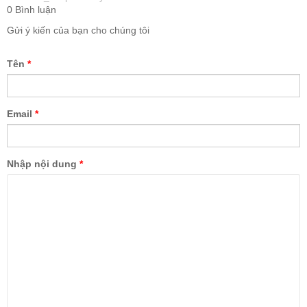
0 Bình luận
Gửi ý kiến của bạn cho chúng tôi
Tên
*
Email
*
Nhập nội dung
*