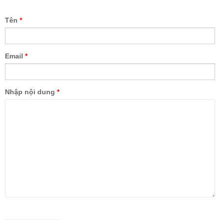
Tên
*
Email
*
Nhập nội dung
*