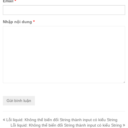
Email
*
Nhập nội dung
*
Lỗi liquid: Không thể biến đổi String thành input có kiểu String
Lỗi liquid: Không thể biến đổi String thành input có kiểu String