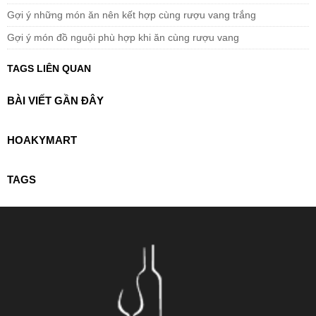
Gợi ý những món ăn nên kết hợp cùng rượu vang trắng
Gợi ý món đồ nguội phù hợp khi ăn cùng rượu vang
TAGS LIÊN QUAN
BÀI VIẾT GẦN ĐÂY
HOAKYMART
TAGS