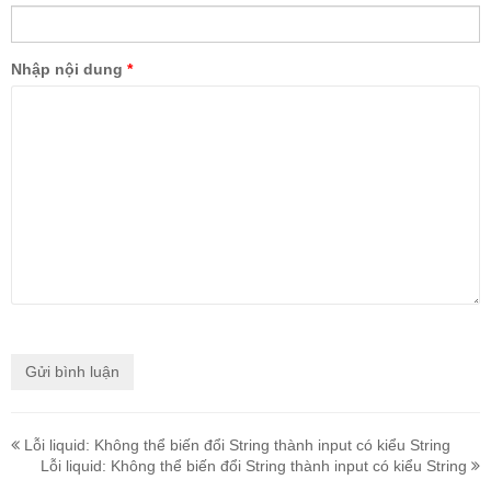
Nhập nội dung
*
Lỗi liquid: Không thể biến đổi String thành input có kiểu String
Lỗi liquid: Không thể biến đổi String thành input có kiểu String