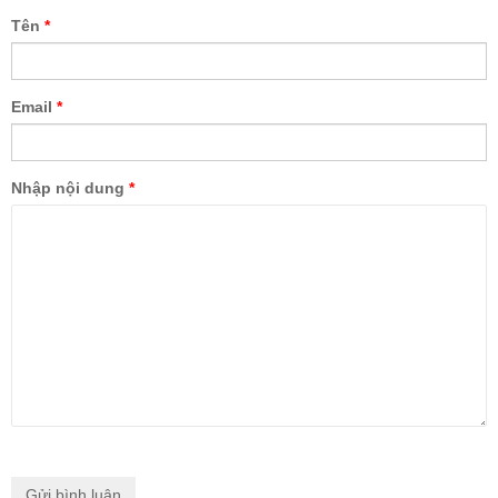
Tên
*
Email
*
Nhập nội dung
*