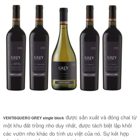
được sản xuất và đóng chai từ
VENTISQUERO GREY single block
một khu đất trồng nho duy nhất, được tách biệt lập khỏi
các vườn nho khác do tính ưu việt của nó. Sự kết hợp