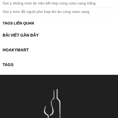
Gợi ý những món ăn nên kết hợp cùng rượu vang trắng
Gợi ý món đồ nguội phù hợp khi ăn cùng rượu vang
TAGS LIÊN QUAN
BÀI VIẾT GẦN ĐÂY
HOAKYMART
TAGS