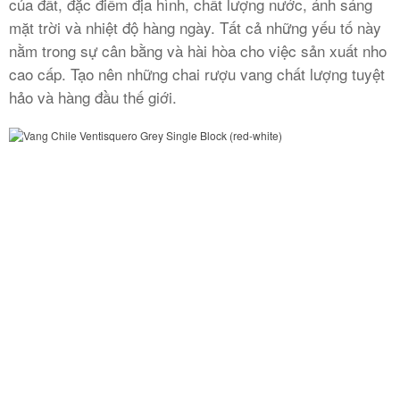
của đất, đặc điểm địa hình, chất lượng nước, ánh sáng
mặt trời và nhiệt độ hàng ngày. Tất cả những yếu tố này
nằm trong sự cân bằng và hài hòa cho việc sản xuất nho
cao cấp. Tạo nên những chai rượu vang chất lượng tuyệt
hảo và hàng đầu thế giới.