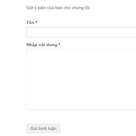
Gửi ý kiến của bạn cho chúng tôi
Tên
*
Nhập nội dung
*