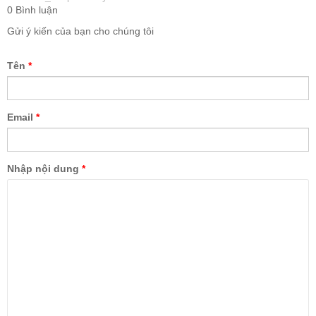
0 Bình luận
Gửi ý kiến của bạn cho chúng tôi
Tên
*
Email
*
Nhập nội dung
*